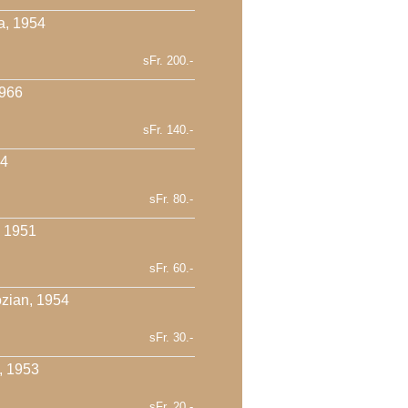
a, 1954
sFr. 200.-
1966
sFr. 140.-
54
sFr. 80.-
 1951
sFr. 60.-
zian, 1954
sFr. 30.-
, 1953
sFr. 20.-