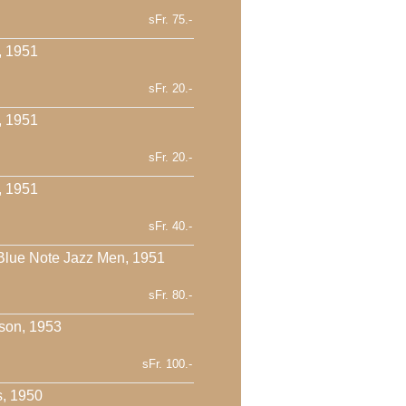
sFr. 75.-
, 1951
sFr. 20.-
, 1951
sFr. 20.-
, 1951
sFr. 40.-
 Blue Note Jazz Men, 1951
sFr. 80.-
son, 1953
sFr. 100.-
, 1950