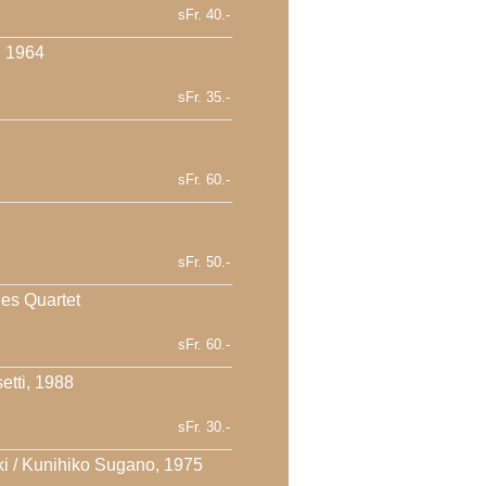
sFr. 40.-
, 1964
sFr. 35.-
sFr. 60.-
sFr. 50.-
es Quartet
sFr. 60.-
etti, 1988
sFr. 30.-
i / Kunihiko Sugano, 1975