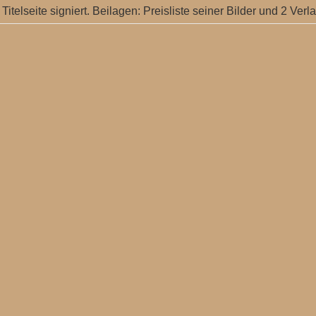
Titelseite signiert. Beilagen: Preisliste seiner Bilder und 2 Ver