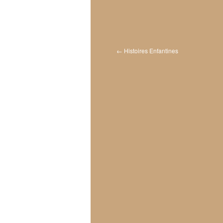
←
Histoires Enfantines