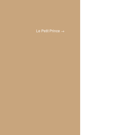
Le Petit Prince
→