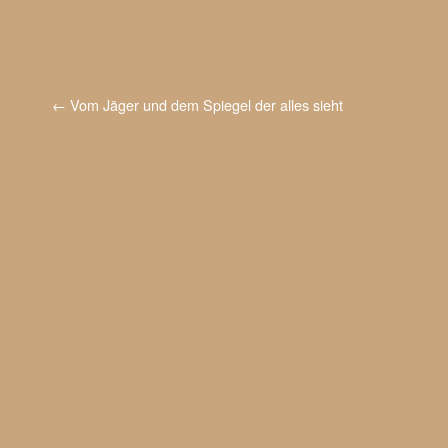
←
Vom Jäger und dem Spiegel der alles sieht