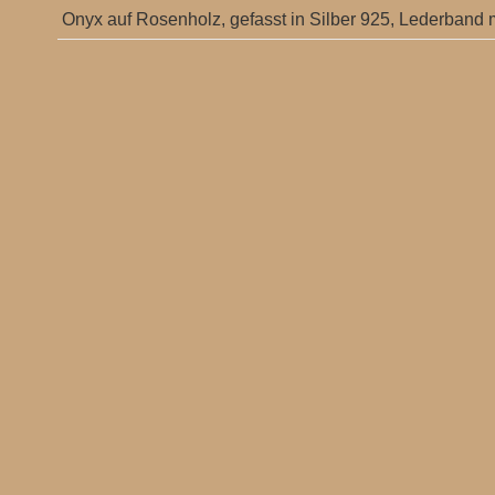
Onyx auf Rosenholz, gefasst in Silber 925, Lederband m